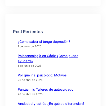
Post Recientes
¿Como saber si tengo depresión?
1 de junio de 2025
Psicooncología en Cádiz ¿Cómo puedo
ayudarte?
1 de junio de 2025
Por qué ir al psicólogo: Motivos
26 de abril de 2025
Puntúa mis Talleres de autocuidado
26 de abril de 2025
Ansiedad y estrés ¿En qué se diferencian?