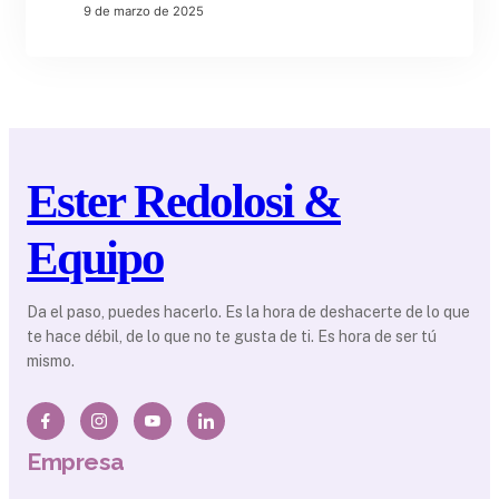
9 de marzo de 2025
Ester Redolosi &
Equipo
Da el paso, puedes hacerlo. Es la hora de deshacerte de lo que
te hace débil, de lo que no te gusta de ti. Es hora de ser tú
mismo.
Empresa