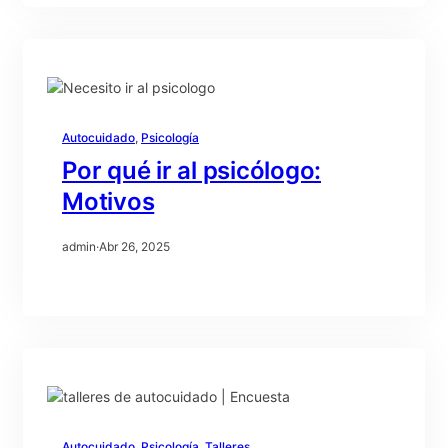
Autocuidado
, 
Psicología
Por qué ir al psicólogo:
Motivos
admin
·
Abr 26, 2025
Autocuidado
, 
Psicología
, 
Talleres