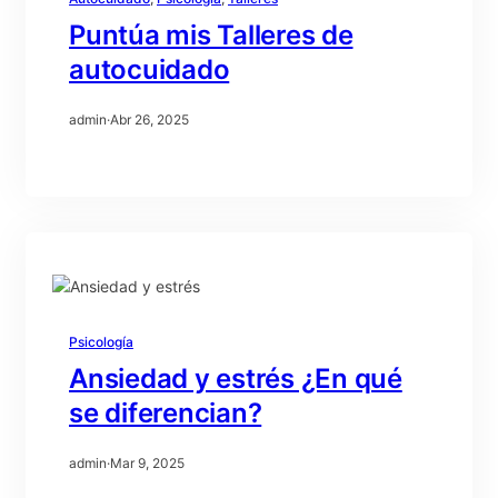
Puntúa mis Talleres de
autocuidado
admin
·
Abr 26, 2025
Psicología
Ansiedad y estrés ¿En qué
se diferencian?
admin
·
Mar 9, 2025