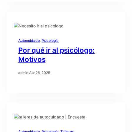
Autocuidado
, 
Psicología
Por qué ir al psicólogo:
Motivos
admin
·
Abr 26, 2025
Autocuidado
, 
Psicología
, 
Talleres