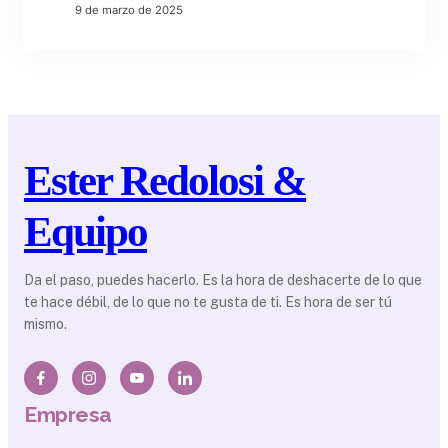
9 de marzo de 2025
Ester Redolosi &
Equipo
Da el paso, puedes hacerlo. Es la hora de deshacerte de lo que
te hace débil, de lo que no te gusta de ti. Es hora de ser tú
mismo.
Empresa