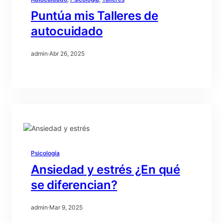
Puntúa mis Talleres de
autocuidado
admin
·
Abr 26, 2025
Psicología
Ansiedad y estrés ¿En qué
se diferencian?
admin
·
Mar 9, 2025