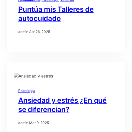
Puntúa mis Talleres de
autocuidado
admin
·
Abr 26, 2025
Psicología
Ansiedad y estrés ¿En qué
se diferencian?
admin
·
Mar 9, 2025