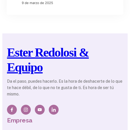
9 de marzo de 2025
Ester Redolosi &
Equipo
Da el paso, puedes hacerlo. Es la hora de deshacerte de lo que
te hace débil, de lo que no te gusta de ti. Es hora de ser tú
mismo.
Empresa