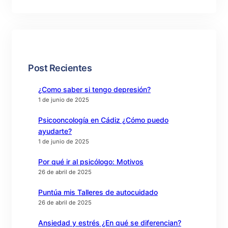
Post Recientes
¿Como saber si tengo depresión?
1 de junio de 2025
Psicooncología en Cádiz ¿Cómo puedo
ayudarte?
1 de junio de 2025
Por qué ir al psicólogo: Motivos
26 de abril de 2025
Puntúa mis Talleres de autocuidado
26 de abril de 2025
Ansiedad y estrés ¿En qué se diferencian?