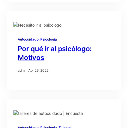
Autocuidado
, 
Psicología
Por qué ir al psicólogo:
Motivos
admin
·
Abr 26, 2025
Autocuidado
, 
Psicología
, 
Talleres