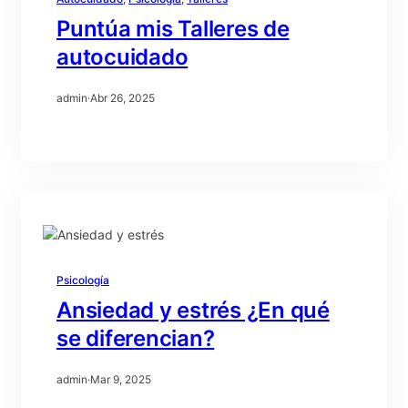
Puntúa mis Talleres de
autocuidado
admin
·
Abr 26, 2025
Psicología
Ansiedad y estrés ¿En qué
se diferencian?
admin
·
Mar 9, 2025