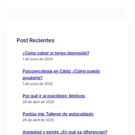
Post Recientes
¿Como saber si tengo depresión?
1 de junio de 2025
Psicooncología en Cádiz ¿Cómo puedo
ayudarte?
1 de junio de 2025
Por qué ir al psicólogo: Motivos
26 de abril de 2025
Puntúa mis Talleres de autocuidado
26 de abril de 2025
Ansiedad y estrés ¿En qué se diferencian?