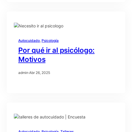
Autocuidado
, 
Psicología
Por qué ir al psicólogo:
Motivos
admin
·
Abr 26, 2025
Autocuidado
, 
Psicología
, 
Talleres