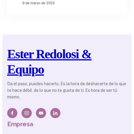
9 de marzo de 2025
Ester Redolosi &
Equipo
Da el paso, puedes hacerlo. Es la hora de deshacerte de lo que
te hace débil, de lo que no te gusta de ti. Es hora de ser tú
mismo.
Empresa